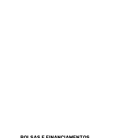
BOLSAS E FINANCIAMENTOS