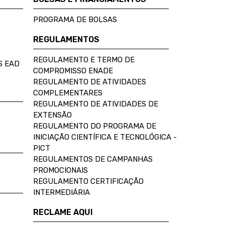
PROGRAMA DE BOLSAS
REGULAMENTOS
D
REGULAMENTO E TERMO DE
S EAD
COMPROMISSO ENADE
REGULAMENTO DE ATIVIDADES
COMPLEMENTARES
REGULAMENTO DE ATIVIDADES DE
EXTENSÃO
REGULAMENTO DO PROGRAMA DE
INICIAÇÃO CIENTÍFICA E TECNOLÓGICA -
PICT
REGULAMENTOS DE CAMPANHAS
PROMOCIONAIS
REGULAMENTO CERTIFICAÇÃO
INTERMEDIÁRIA
RECLAME AQUI