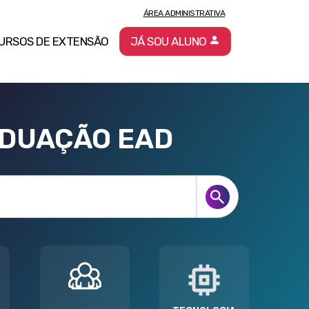
ÁREA ADMINISTRATIVA
URSOS DE EXTENSÃO
JÁ SOU ALUNO
ADUAÇÃO EAD