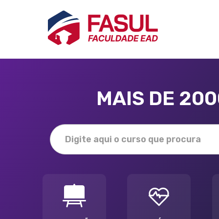
MAIS DE 20