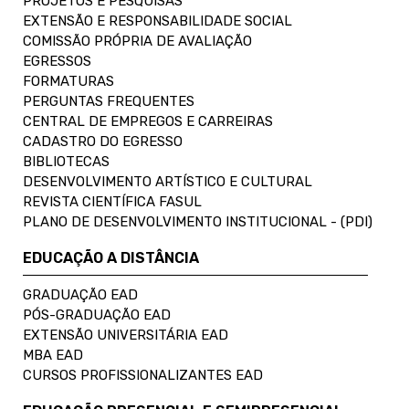
PROJETOS E PESQUISAS
EXTENSÃO E RESPONSABILIDADE SOCIAL
COMISSÃO PRÓPRIA DE AVALIAÇÃO
EGRESSOS
FORMATURAS
PERGUNTAS FREQUENTES
CENTRAL DE EMPREGOS E CARREIRAS
CADASTRO DO EGRESSO
BIBLIOTECAS
DESENVOLVIMENTO ARTÍSTICO E CULTURAL
REVISTA CIENTÍFICA FASUL
PLANO DE DESENVOLVIMENTO INSTITUCIONAL - (PDI)
EDUCAÇÃO A DISTÂNCIA
GRADUAÇÃO EAD
PÓS-GRADUAÇÃO EAD
EXTENSÃO UNIVERSITÁRIA EAD
MBA EAD
CURSOS PROFISSIONALIZANTES EAD