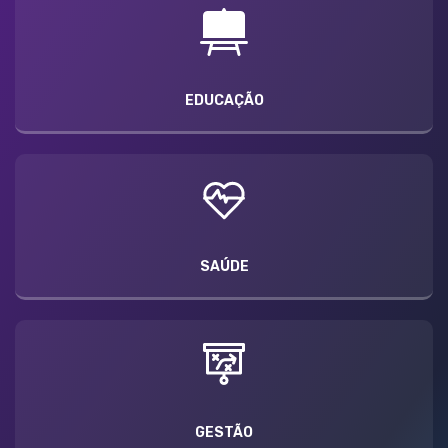
EDUCAÇÃO
SAÚDE
GESTÃO