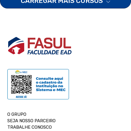
CARREGAR MAIS CURSOS
O GRUPO
SEJA NOSSO PARCEIRO
TRABALHE CONOSCO