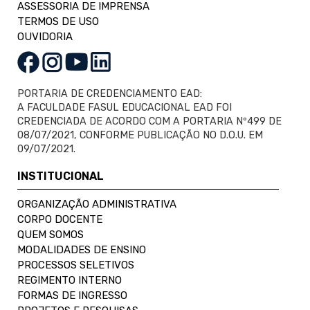
ASSESSORIA DE IMPRENSA
TERMOS DE USO
OUVIDORIA
PORTARIA DE CREDENCIAMENTO EAD:
A FACULDADE FASUL EDUCACIONAL EAD FOI
CREDENCIADA DE ACORDO COM A PORTARIA Nº499 DE
08/07/2021, CONFORME PUBLICAÇÃO NO D.O.U. EM
09/07/2021.
INSTITUCIONAL
ORGANIZAÇÃO ADMINISTRATIVA
CORPO DOCENTE
QUEM SOMOS
MODALIDADES DE ENSINO
PROCESSOS SELETIVOS
REGIMENTO INTERNO
FORMAS DE INGRESSO