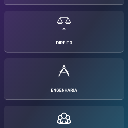
DIREITO
ENGENHARIA