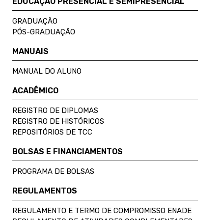
EDUCAÇÃO PRESENCIAL E SEMIPRESENCIAL
GRADUAÇÃO
PÓS-GRADUAÇÃO
MANUAIS
MANUAL DO ALUNO
ACADÊMICO
REGISTRO DE DIPLOMAS
REGISTRO DE HISTÓRICOS
REPOSITÓRIOS DE TCC
BOLSAS E FINANCIAMENTOS
PROGRAMA DE BOLSAS
REGULAMENTOS
REGULAMENTO E TERMO DE COMPROMISSO ENADE