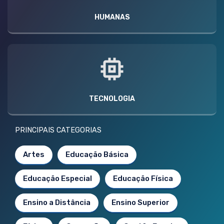
HUMANAS
TECNOLOGIA
PRINCIPAIS CATEGORIAS
Artes
Educação Básica
Educação Especial
Educação Física
Ensino a Distância
Ensino Superior