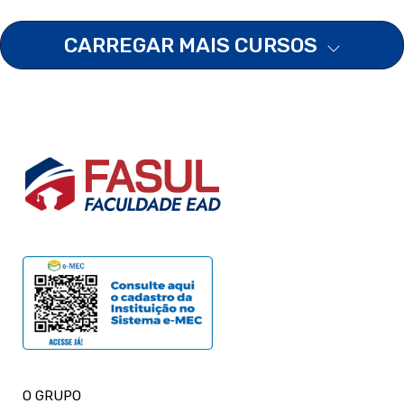
CARREGAR MAIS CURSOS
O GRUPO