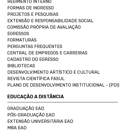
REGIMENTO INTERNO
FORMAS DE INGRESSO
PROJETOS E PESQUISAS
EXTENSÃO E RESPONSABILIDADE SOCIAL
COMISSÃO PRÓPRIA DE AVALIAÇÃO
EGRESSOS
FORMATURAS
PERGUNTAS FREQUENTES
CENTRAL DE EMPREGOS E CARREIRAS
CADASTRO DO EGRESSO
BIBLIOTECAS
DESENVOLVIMENTO ARTÍSTICO E CULTURAL
REVISTA CIENTÍFICA FASUL
PLANO DE DESENVOLVIMENTO INSTITUCIONAL - (PDI)
EDUCAÇÃO A DISTÂNCIA
GRADUAÇÃO EAD
PÓS-GRADUAÇÃO EAD
EXTENSÃO UNIVERSITÁRIA EAD
MBA EAD