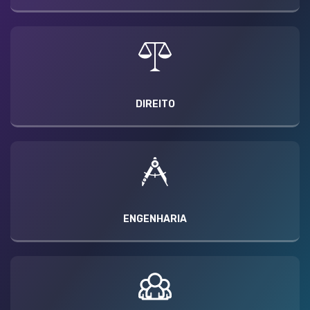
DIREITO
ENGENHARIA