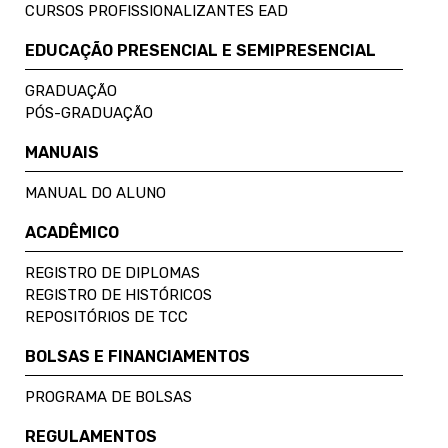
CURSOS PROFISSIONALIZANTES EAD
EDUCAÇÃO PRESENCIAL E SEMIPRESENCIAL
GRADUAÇÃO
PÓS-GRADUAÇÃO
MANUAIS
MANUAL DO ALUNO
ACADÊMICO
REGISTRO DE DIPLOMAS
REGISTRO DE HISTÓRICOS
REPOSITÓRIOS DE TCC
BOLSAS E FINANCIAMENTOS
PROGRAMA DE BOLSAS
REGULAMENTOS