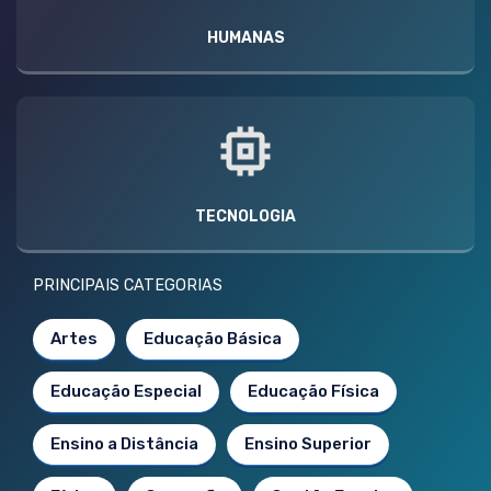
HUMANAS
TECNOLOGIA
PRINCIPAIS CATEGORIAS
Artes
Educação Básica
Educação Especial
Educação Física
Ensino a Distância
Ensino Superior