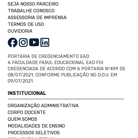
SEJA NOSSO PARCEIRO
TRABALHE CONOSCO
ASSESSORIA DE IMPRENSA
TERMOS DE USO
OUVIDORIA
PORTARIA DE CREDENCIAMENTO EAD:
A FACULDADE FASUL EDUCACIONAL EAD FOI
CREDENCIADA DE ACORDO COM A PORTARIA Nº499 DE
08/07/2021, CONFORME PUBLICAÇÃO NO D.O.U. EM
09/07/2021.
INSTITUCIONAL
ORGANIZAÇÃO ADMINISTRATIVA
CORPO DOCENTE
QUEM SOMOS
MODALIDADES DE ENSINO
PROCESSOS SELETIVOS