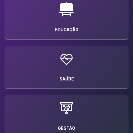
EDUCAÇÃO
SAÚDE
GESTÃO