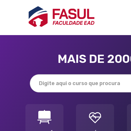
MAIS DE 20