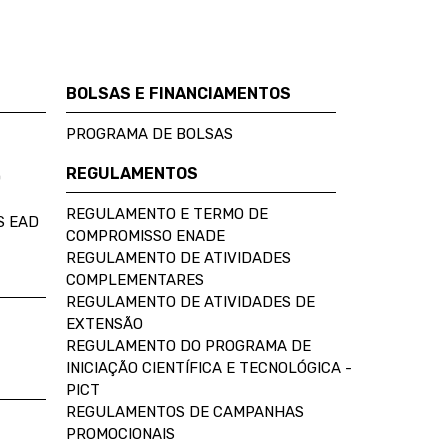
BOLSAS E FINANCIAMENTOS
PROGRAMA DE BOLSAS
REGULAMENTOS
D
REGULAMENTO E TERMO DE
S EAD
COMPROMISSO ENADE
REGULAMENTO DE ATIVIDADES
COMPLEMENTARES
REGULAMENTO DE ATIVIDADES DE
EXTENSÃO
REGULAMENTO DO PROGRAMA DE
INICIAÇÃO CIENTÍFICA E TECNOLÓGICA -
PICT
REGULAMENTOS DE CAMPANHAS
PROMOCIONAIS