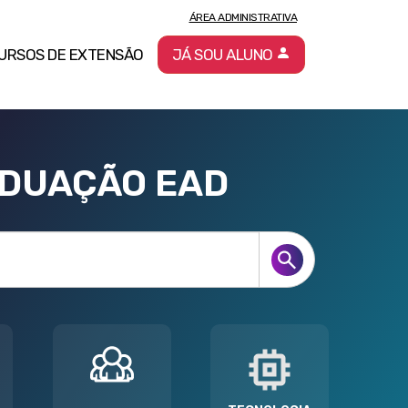
ÁREA ADMINISTRATIVA
URSOS DE EXTENSÃO
JÁ SOU ALUNO
ADUAÇÃO EAD