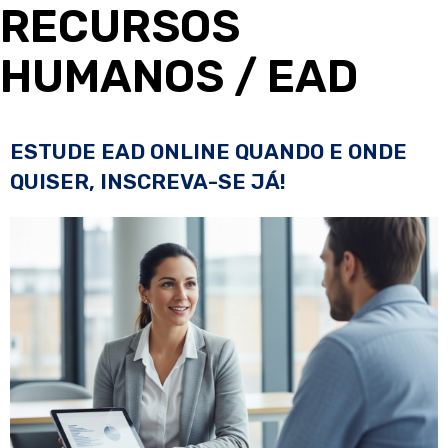
RECURSOS
HUMANOS
/ EAD
ESTUDE EAD ONLINE QUANDO E ONDE
QUISER, INSCREVA-SE JÁ!