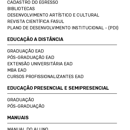
CADASTRO DO EGRESSO
BIBLIOTECAS
DESENVOLVIMENTO ARTÍSTICO E CULTURAL
REVISTA CIENTÍFICA FASUL
PLANO DE DESENVOLVIMENTO INSTITUCIONAL - (PDI)
EDUCAÇÃO A DISTÂNCIA
GRADUAÇÃO EAD
PÓS-GRADUAÇÃO EAD
EXTENSÃO UNIVERSITÁRIA EAD
MBA EAD
CURSOS PROFISSIONALIZANTES EAD
EDUCAÇÃO PRESENCIAL E SEMIPRESENCIAL
GRADUAÇÃO
PÓS-GRADUAÇÃO
MANUAIS
MANUAL DO ALUNO