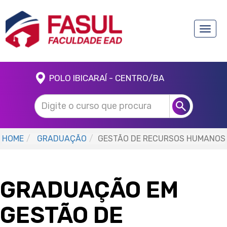
Toggle
naviga
POLO IBICARAÍ - CENTRO/BA
HOME
GRADUAÇÃO
GESTÃO DE RECURSOS HUMANOS
GRADUAÇÃO EM
GESTÃO DE