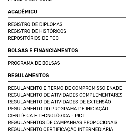
ACADÊMICO
REGISTRO DE DIPLOMAS
REGISTRO DE HISTÓRICOS
REPOSITÓRIOS DE TCC
BOLSAS E FINANCIAMENTOS
PROGRAMA DE BOLSAS
REGULAMENTOS
REGULAMENTO E TERMO DE COMPROMISSO ENADE
REGULAMENTO DE ATIVIDADES COMPLEMENTARES
REGULAMENTO DE ATIVIDADES DE EXTENSÃO
REGULAMENTO DO PROGRAMA DE INICIAÇÃO
CIENTÍFICA E TECNOLÓGICA - PICT
REGULAMENTOS DE CAMPANHAS PROMOCIONAIS
REGULAMENTO CERTIFICAÇÃO INTERMEDIÁRIA