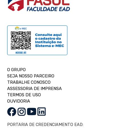
O GRUPO
SEJA NOSSO PARCEIRO
TRABALHE CONOSCO
ASSESSORIA DE IMPRENSA
TERMOS DE USO
OUVIDORIA
PORTARIA DE CREDENCIAMENTO EAD: