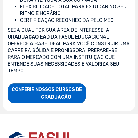
FLEXIBILIDADE TOTAL PARA ESTUDAR NO SEU
RITMO E HORÁRIO
CERTIFICAÇÃO RECONHECIDA PELO MEC
SEJA QUAL FOR SUA ÁREA DE INTERESSE, A
GRADUAÇÃO EAD
DA FASUL EDUCACIONAL
OFERECE A BASE IDEAL PARA VOCÊ CONSTRUIR UMA
CARREIRA SÓLIDA E PROMISSORA. PREPARE-SE
PARA O MERCADO COM UMA INSTITUIÇÃO QUE
ENTENDE SUAS NECESSIDADES E VALORIZA SEU
TEMPO.
CONFERIR NOSSOS CURSOS DE

                    GRADUAÇÃO