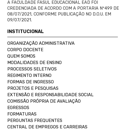
A FACULDADE FASUL EDUCACIONAL EAD FOI
CREDENCIADA DE ACORDO COM A PORTARIA Nº499 DE
08/07/2021, CONFORME PUBLICAÇÃO NO D.O.U. EM
09/07/2021.
INSTITUCIONAL
ORGANIZAÇÃO ADMINISTRATIVA
CORPO DOCENTE
QUEM SOMOS
MODALIDADES DE ENSINO
PROCESSOS SELETIVOS
REGIMENTO INTERNO
FORMAS DE INGRESSO
PROJETOS E PESQUISAS
EXTENSÃO E RESPONSABILIDADE SOCIAL
COMISSÃO PRÓPRIA DE AVALIAÇÃO
EGRESSOS
FORMATURAS
PERGUNTAS FREQUENTES
CENTRAL DE EMPREGOS E CARREIRAS