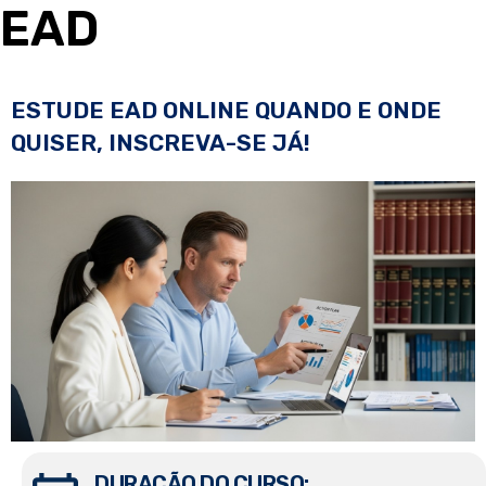
EAD
ESTUDE EAD ONLINE QUANDO E ONDE
QUISER, INSCREVA-SE JÁ!
DURAÇÃO DO CURSO: