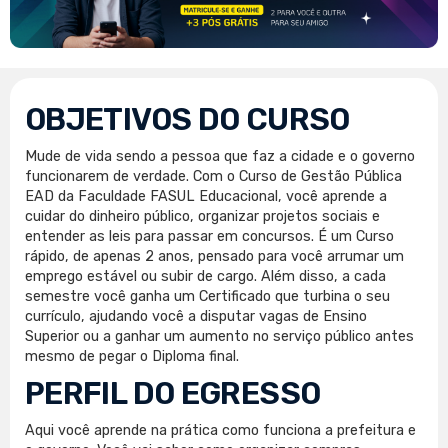
OBJETIVOS DO CURSO
Mude de vida sendo a pessoa que faz a cidade e o governo
funcionarem de verdade. Com o Curso de Gestão Pública
EAD da Faculdade FASUL Educacional, você aprende a
cuidar do dinheiro público, organizar projetos sociais e
entender as leis para passar em concursos. É um Curso
rápido, de apenas 2 anos, pensado para você arrumar um
emprego estável ou subir de cargo. Além disso, a cada
semestre você ganha um Certificado que turbina o seu
currículo, ajudando você a disputar vagas de Ensino
Superior ou a ganhar um aumento no serviço público antes
mesmo de pegar o Diploma final.
PERFIL DO EGRESSO
Aqui você aprende na prática como funciona a prefeitura e