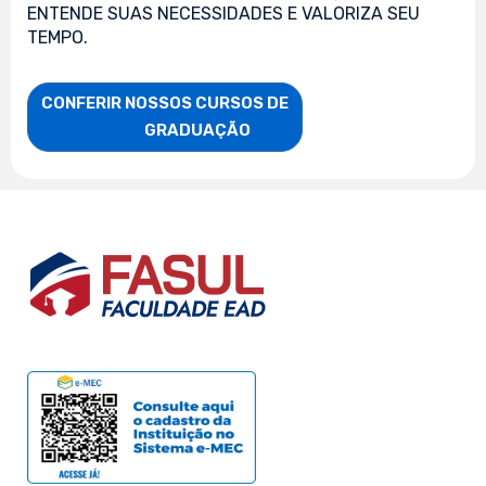
ENTENDE SUAS NECESSIDADES E VALORIZA SEU
TEMPO.
CONFERIR NOSSOS CURSOS DE

                    GRADUAÇÃO