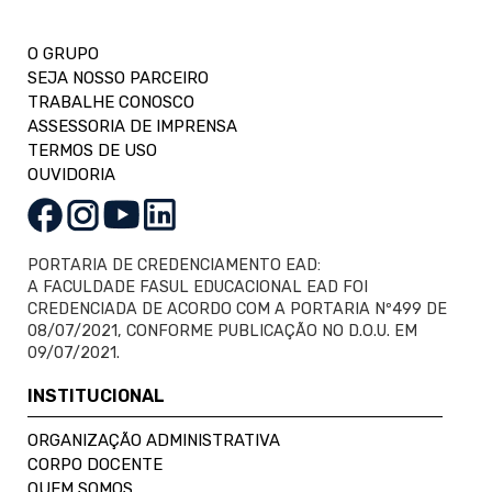
O GRUPO
SEJA NOSSO PARCEIRO
TRABALHE CONOSCO
ASSESSORIA DE IMPRENSA
TERMOS DE USO
OUVIDORIA
PORTARIA DE CREDENCIAMENTO EAD:
A FACULDADE FASUL EDUCACIONAL EAD FOI
CREDENCIADA DE ACORDO COM A PORTARIA Nº499 DE
08/07/2021, CONFORME PUBLICAÇÃO NO D.O.U. EM
09/07/2021.
INSTITUCIONAL
ORGANIZAÇÃO ADMINISTRATIVA
CORPO DOCENTE
QUEM SOMOS