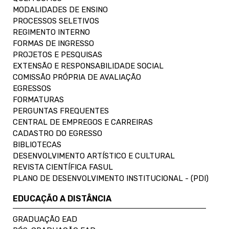
MODALIDADES DE ENSINO
PROCESSOS SELETIVOS
REGIMENTO INTERNO
FORMAS DE INGRESSO
PROJETOS E PESQUISAS
EXTENSÃO E RESPONSABILIDADE SOCIAL
COMISSÃO PRÓPRIA DE AVALIAÇÃO
EGRESSOS
FORMATURAS
PERGUNTAS FREQUENTES
CENTRAL DE EMPREGOS E CARREIRAS
CADASTRO DO EGRESSO
BIBLIOTECAS
DESENVOLVIMENTO ARTÍSTICO E CULTURAL
REVISTA CIENTÍFICA FASUL
PLANO DE DESENVOLVIMENTO INSTITUCIONAL - (PDI)
EDUCAÇÃO A DISTÂNCIA
GRADUAÇÃO EAD