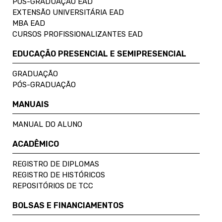
PÓS-GRADUAÇÃO EAD
EXTENSÃO UNIVERSITÁRIA EAD
MBA EAD
CURSOS PROFISSIONALIZANTES EAD
EDUCAÇÃO PRESENCIAL E SEMIPRESENCIAL
GRADUAÇÃO
PÓS-GRADUAÇÃO
MANUAIS
MANUAL DO ALUNO
ACADÊMICO
REGISTRO DE DIPLOMAS
REGISTRO DE HISTÓRICOS
REPOSITÓRIOS DE TCC
BOLSAS E FINANCIAMENTOS