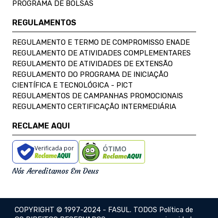
PROGRAMA DE BOLSAS
REGULAMENTOS
REGULAMENTO E TERMO DE COMPROMISSO ENADE
REGULAMENTO DE ATIVIDADES COMPLEMENTARES
REGULAMENTO DE ATIVIDADES DE EXTENSÃO
REGULAMENTO DO PROGRAMA DE INICIAÇÃO
CIENTÍFICA E TECNOLÓGICA - PICT
REGULAMENTOS DE CAMPANHAS PROMOCIONAIS
REGULAMENTO CERTIFICAÇÃO INTERMEDIÁRIA
RECLAME AQUI
Verificada por
ÓTIMO
Nós Acreditamos Em Deus
COPYRIGHT © 1997-2024 - FASUL. TODOS
Política de