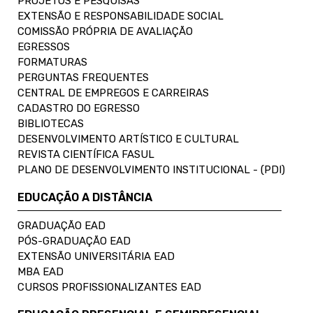
PROJETOS E PESQUISAS
EXTENSÃO E RESPONSABILIDADE SOCIAL
COMISSÃO PRÓPRIA DE AVALIAÇÃO
EGRESSOS
FORMATURAS
PERGUNTAS FREQUENTES
CENTRAL DE EMPREGOS E CARREIRAS
CADASTRO DO EGRESSO
BIBLIOTECAS
DESENVOLVIMENTO ARTÍSTICO E CULTURAL
REVISTA CIENTÍFICA FASUL
PLANO DE DESENVOLVIMENTO INSTITUCIONAL - (PDI)
EDUCAÇÃO A DISTÂNCIA
GRADUAÇÃO EAD
PÓS-GRADUAÇÃO EAD
EXTENSÃO UNIVERSITÁRIA EAD
MBA EAD
CURSOS PROFISSIONALIZANTES EAD