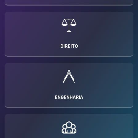
DIREITO
ENGENHARIA