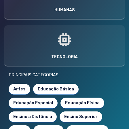
HUMANAS
TECNOLOGIA
PRINCIPAIS CATEGORIAS
Artes
Educação Básica
Educação Especial
Educação Física
Ensino a Distância
Ensino Superior