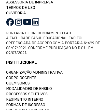
ASSESSORIA DE IMPRENSA
TERMOS DE USO
OUVIDORIA
PORTARIA DE CREDENCIAMENTO EAD:
A FACULDADE FASUL EDUCACIONAL EAD FOI
CREDENCIADA DE ACORDO COM A PORTARIA Nº499 DE
08/07/2021, CONFORME PUBLICAÇÃO NO D.O.U. EM
09/07/2021.
INSTITUCIONAL
ORGANIZAÇÃO ADMINISTRATIVA
CORPO DOCENTE
QUEM SOMOS
MODALIDADES DE ENSINO
PROCESSOS SELETIVOS
REGIMENTO INTERNO
FORMAS DE INGRESSO