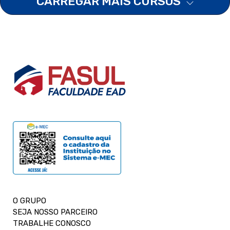
CARREGAR MAIS CURSOS
O GRUPO
SEJA NOSSO PARCEIRO
TRABALHE CONOSCO