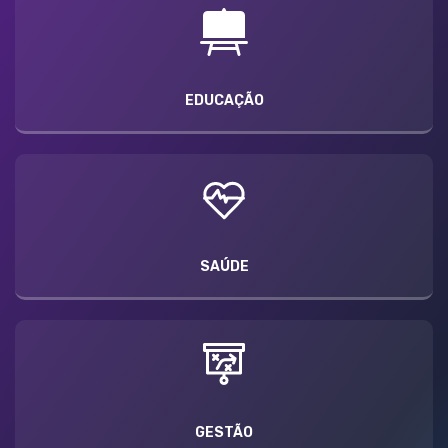
EDUCAÇÃO
SAÚDE
GESTÃO