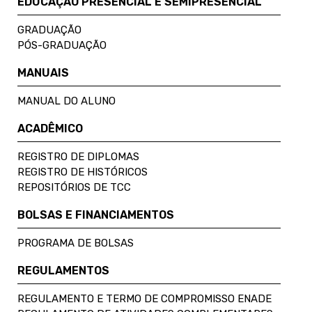
EDUCAÇÃO PRESENCIAL E SEMIPRESENCIAL
GRADUAÇÃO
PÓS-GRADUAÇÃO
MANUAIS
MANUAL DO ALUNO
ACADÊMICO
REGISTRO DE DIPLOMAS
REGISTRO DE HISTÓRICOS
REPOSITÓRIOS DE TCC
BOLSAS E FINANCIAMENTOS
PROGRAMA DE BOLSAS
REGULAMENTOS
REGULAMENTO E TERMO DE COMPROMISSO ENADE