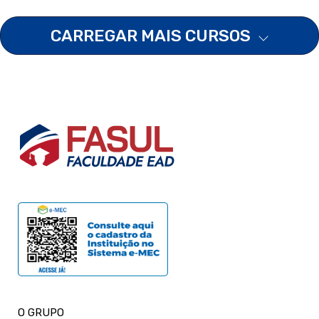
CARREGAR MAIS CURSOS
O GRUPO