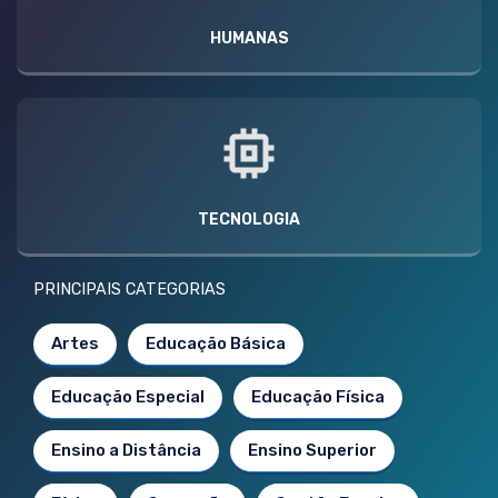
HUMANAS
TECNOLOGIA
PRINCIPAIS CATEGORIAS
Artes
Educação Básica
Educação Especial
Educação Física
Ensino a Distância
Ensino Superior