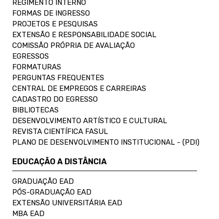
REGIMENTO INTERNO
FORMAS DE INGRESSO
PROJETOS E PESQUISAS
EXTENSÃO E RESPONSABILIDADE SOCIAL
COMISSÃO PRÓPRIA DE AVALIAÇÃO
EGRESSOS
FORMATURAS
PERGUNTAS FREQUENTES
CENTRAL DE EMPREGOS E CARREIRAS
CADASTRO DO EGRESSO
BIBLIOTECAS
DESENVOLVIMENTO ARTÍSTICO E CULTURAL
REVISTA CIENTÍFICA FASUL
PLANO DE DESENVOLVIMENTO INSTITUCIONAL - (PDI)
EDUCAÇÃO A DISTÂNCIA
GRADUAÇÃO EAD
PÓS-GRADUAÇÃO EAD
EXTENSÃO UNIVERSITÁRIA EAD
MBA EAD