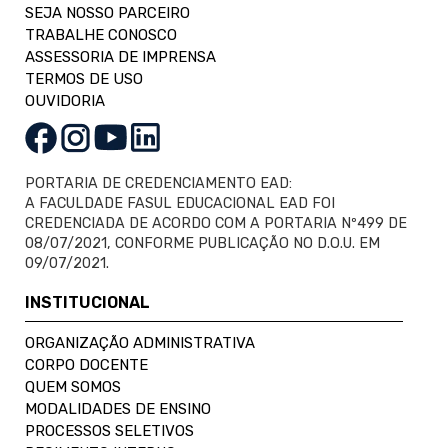
SEJA NOSSO PARCEIRO
TRABALHE CONOSCO
ASSESSORIA DE IMPRENSA
TERMOS DE USO
OUVIDORIA
PORTARIA DE CREDENCIAMENTO EAD:
A FACULDADE FASUL EDUCACIONAL EAD FOI
CREDENCIADA DE ACORDO COM A PORTARIA Nº499 DE
08/07/2021, CONFORME PUBLICAÇÃO NO D.O.U. EM
09/07/2021.
INSTITUCIONAL
ORGANIZAÇÃO ADMINISTRATIVA
CORPO DOCENTE
QUEM SOMOS
MODALIDADES DE ENSINO
PROCESSOS SELETIVOS