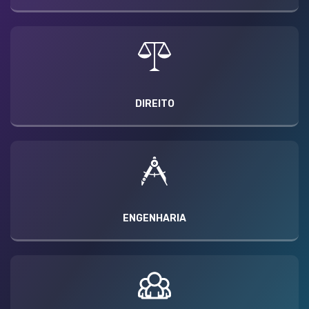
DIREITO
ENGENHARIA