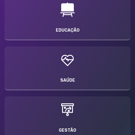
EDUCAÇÃO
SAÚDE
GESTÃO