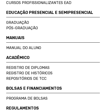
CURSOS PROFISSIONALIZANTES EAD
EDUCAÇÃO PRESENCIAL E SEMIPRESENCIAL
GRADUAÇÃO
PÓS-GRADUAÇÃO
MANUAIS
MANUAL DO ALUNO
ACADÊMICO
REGISTRO DE DIPLOMAS
REGISTRO DE HISTÓRICOS
REPOSITÓRIOS DE TCC
BOLSAS E FINANCIAMENTOS
PROGRAMA DE BOLSAS
REGULAMENTOS