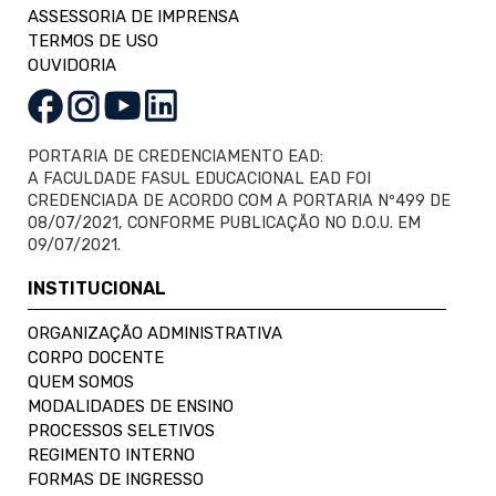
ASSESSORIA DE IMPRENSA
TERMOS DE USO
OUVIDORIA
PORTARIA DE CREDENCIAMENTO EAD:
A FACULDADE FASUL EDUCACIONAL EAD FOI
CREDENCIADA DE ACORDO COM A PORTARIA Nº499 DE
08/07/2021, CONFORME PUBLICAÇÃO NO D.O.U. EM
09/07/2021.
INSTITUCIONAL
ORGANIZAÇÃO ADMINISTRATIVA
CORPO DOCENTE
QUEM SOMOS
MODALIDADES DE ENSINO
PROCESSOS SELETIVOS
REGIMENTO INTERNO
FORMAS DE INGRESSO