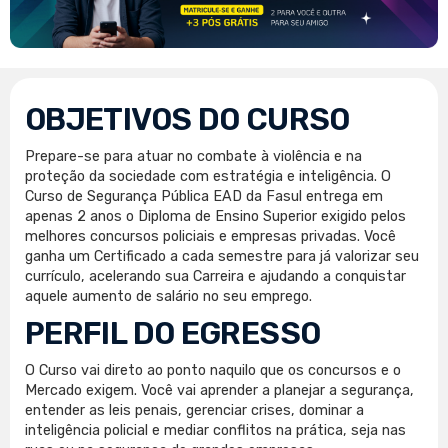
OBJETIVOS DO CURSO
Prepare-se para atuar no combate à violência e na
proteção da sociedade com estratégia e inteligência. O
Curso de Segurança Pública EAD da Fasul entrega em
apenas 2 anos o Diploma de Ensino Superior exigido pelos
melhores concursos policiais e empresas privadas. Você
ganha um Certificado a cada semestre para já valorizar seu
currículo, acelerando sua Carreira e ajudando a conquistar
aquele aumento de salário no seu emprego.
PERFIL DO EGRESSO
O Curso vai direto ao ponto naquilo que os concursos e o
Mercado exigem. Você vai aprender a planejar a segurança,
entender as leis penais, gerenciar crises, dominar a
inteligência policial e mediar conflitos na prática, seja nas