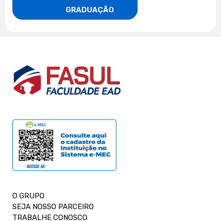
                    GRADUAÇÃO
O GRUPO
SEJA NOSSO PARCEIRO
TRABALHE CONOSCO