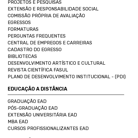
PROJETOS E PESQUISAS
EXTENSÃO E RESPONSABILIDADE SOCIAL
COMISSÃO PRÓPRIA DE AVALIAÇÃO
EGRESSOS
FORMATURAS
PERGUNTAS FREQUENTES
CENTRAL DE EMPREGOS E CARREIRAS
CADASTRO DO EGRESSO
BIBLIOTECAS
DESENVOLVIMENTO ARTÍSTICO E CULTURAL
REVISTA CIENTÍFICA FASUL
PLANO DE DESENVOLVIMENTO INSTITUCIONAL - (PDI)
EDUCAÇÃO A DISTÂNCIA
GRADUAÇÃO EAD
PÓS-GRADUAÇÃO EAD
EXTENSÃO UNIVERSITÁRIA EAD
MBA EAD
CURSOS PROFISSIONALIZANTES EAD