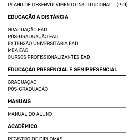
PLANO DE DESENVOLVIMENTO INSTITUCIONAL - (PDI)
EDUCAÇÃO A DISTÂNCIA
GRADUAÇÃO EAD
PÓS-GRADUAÇÃO EAD
EXTENSÃO UNIVERSITÁRIA EAD
MBA EAD
CURSOS PROFISSIONALIZANTES EAD
EDUCAÇÃO PRESENCIAL E SEMIPRESENCIAL
GRADUAÇÃO
PÓS-GRADUAÇÃO
MANUAIS
MANUAL DO ALUNO
ACADÊMICO
REGISTRO DE DIPLOMAS