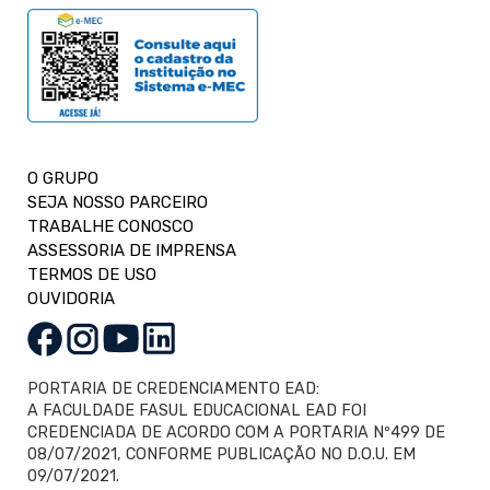
O GRUPO
SEJA NOSSO PARCEIRO
TRABALHE CONOSCO
ASSESSORIA DE IMPRENSA
TERMOS DE USO
OUVIDORIA
PORTARIA DE CREDENCIAMENTO EAD:
A FACULDADE FASUL EDUCACIONAL EAD FOI
CREDENCIADA DE ACORDO COM A PORTARIA Nº499 DE
08/07/2021, CONFORME PUBLICAÇÃO NO D.O.U. EM
09/07/2021.