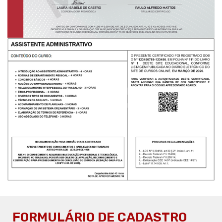
FORMULÁRIO DE CADASTRO