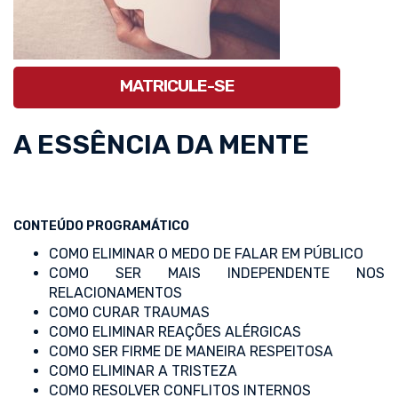
MATRICULE-SE
A ESSÊNCIA DA MENTE
CONTEÚDO PROGRAMÁTICO
COMO ELIMINAR O MEDO DE FALAR EM PÚBLICO
COMO SER MAIS INDEPENDENTE NOS
RELACIONAMENTOS
COMO CURAR TRAUMAS
COMO ELIMINAR REAÇÕES ALÉRGICAS
COMO SER FIRME DE MANEIRA RESPEITOSA
COMO ELIMINAR A TRISTEZA
COMO RESOLVER CONFLITOS INTERNOS