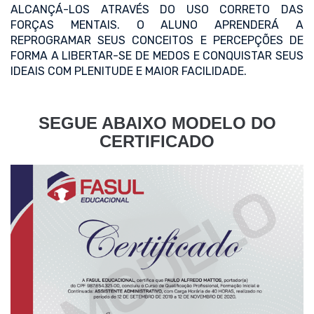
ALCANÇÁ-LOS ATRAVÉS DO USO CORRETO DAS
FORÇAS MENTAIS. O ALUNO APRENDERÁ A
REPROGRAMAR SEUS CONCEITOS E PERCEPÇÕES DE
FORMA A LIBERTAR-SE DE MEDOS E CONQUISTAR SEUS
IDEAIS COM PLENITUDE E MAIOR FACILIDADE.
SEGUE ABAIXO MODELO DO
CERTIFICADO