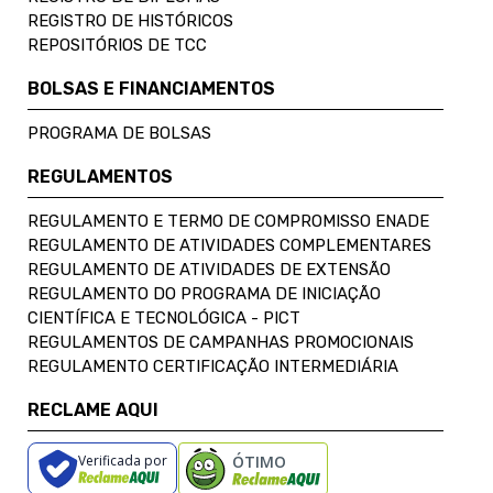
REGISTRO DE HISTÓRICOS
REPOSITÓRIOS DE TCC
BOLSAS E FINANCIAMENTOS
PROGRAMA DE BOLSAS
REGULAMENTOS
REGULAMENTO E TERMO DE COMPROMISSO ENADE
REGULAMENTO DE ATIVIDADES COMPLEMENTARES
REGULAMENTO DE ATIVIDADES DE EXTENSÃO
REGULAMENTO DO PROGRAMA DE INICIAÇÃO
CIENTÍFICA E TECNOLÓGICA - PICT
REGULAMENTOS DE CAMPANHAS PROMOCIONAIS
REGULAMENTO CERTIFICAÇÃO INTERMEDIÁRIA
RECLAME AQUI
Verificada por
ÓTIMO