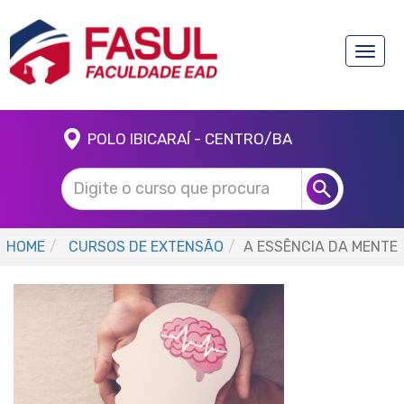
Toggle
naviga
POLO IBICARAÍ - CENTRO/BA
HOME
CURSOS DE EXTENSÃO
A ESSÊNCIA DA MENTE