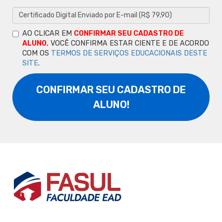
AO CLICAR EM
CONFIRMAR SEU CADASTRO DE
ALUNO
, VOCÊ CONFIRMA ESTAR CIENTE E DE ACORDO
COM OS
TERMOS DE SERVIÇOS EDUCACIONAIS DESTE
SITE
.
CONFIRMAR SEU CADASTRO DE
ALUNO!