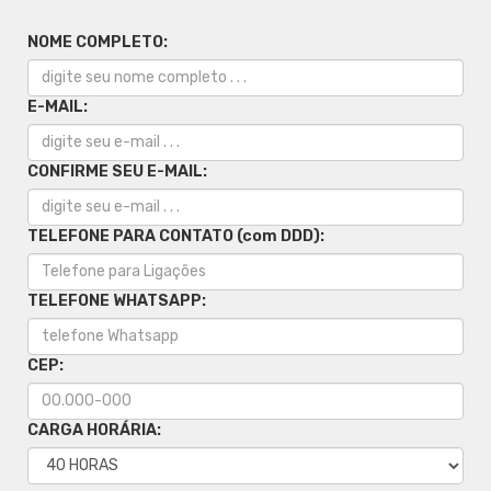
NOME COMPLETO:
E-MAIL:
CONFIRME SEU E-MAIL:
TELEFONE PARA CONTATO (com DDD):
TELEFONE WHATSAPP:
CEP:
CARGA HORÁRIA: