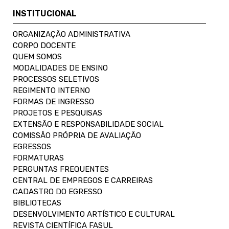
INSTITUCIONAL
ORGANIZAÇÃO ADMINISTRATIVA
CORPO DOCENTE
QUEM SOMOS
MODALIDADES DE ENSINO
PROCESSOS SELETIVOS
REGIMENTO INTERNO
FORMAS DE INGRESSO
PROJETOS E PESQUISAS
EXTENSÃO E RESPONSABILIDADE SOCIAL
COMISSÃO PRÓPRIA DE AVALIAÇÃO
EGRESSOS
FORMATURAS
PERGUNTAS FREQUENTES
CENTRAL DE EMPREGOS E CARREIRAS
CADASTRO DO EGRESSO
BIBLIOTECAS
DESENVOLVIMENTO ARTÍSTICO E CULTURAL
REVISTA CIENTÍFICA FASUL