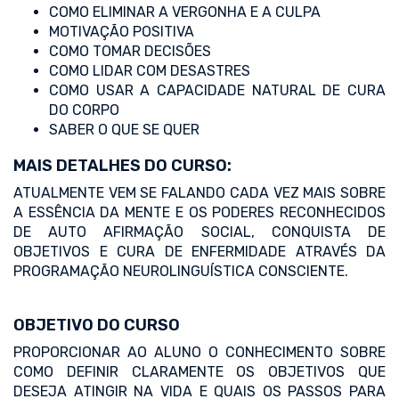
COMO ELIMINAR A VERGONHA E A CULPA
MOTIVAÇÃO POSITIVA
COMO TOMAR DECISÕES
COMO LIDAR COM DESASTRES
COMO USAR A CAPACIDADE NATURAL DE CURA
DO CORPO
SABER O QUE SE QUER
MAIS DETALHES DO CURSO:
ATUALMENTE VEM SE FALANDO CADA VEZ MAIS SOBRE
A ESSÊNCIA DA MENTE E OS PODERES RECONHECIDOS
DE AUTO AFIRMAÇÃO SOCIAL, CONQUISTA DE
OBJETIVOS E CURA DE ENFERMIDADE ATRAVÉS DA
PROGRAMAÇÃO NEUROLINGUÍSTICA CONSCIENTE.
OBJETIVO DO CURSO
PROPORCIONAR AO ALUNO O CONHECIMENTO SOBRE
COMO DEFINIR CLARAMENTE OS OBJETIVOS QUE
DESEJA ATINGIR NA VIDA E QUAIS OS PASSOS PARA